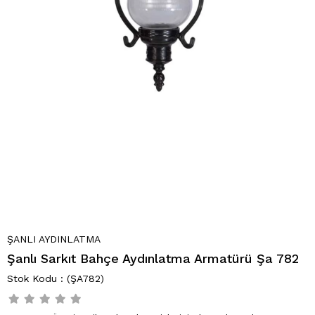
ŞANLI AYDINLATMA
Şanlı Sarkıt Bahçe Aydınlatma Armatürü Şa 782
(ŞA782)