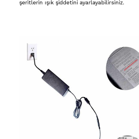
şeritlerin ışık şiddetini ayarlayabilirsiniz.