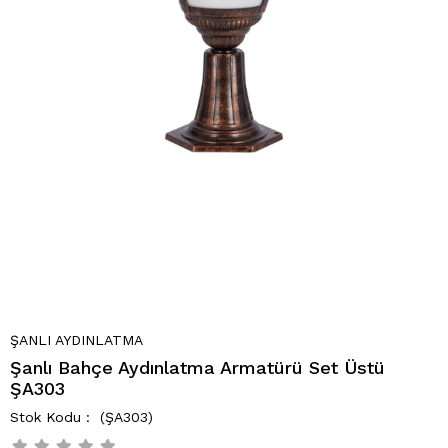
ŞANLI AYDINLATMA
Şanlı Bahçe Aydınlatma Armatürü Set Üstü
ŞA303
(ŞA303)