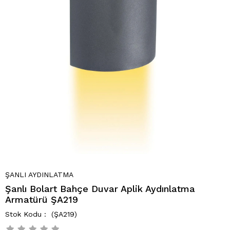
ŞANLI AYDINLATMA
Şanlı Bolart Bahçe Duvar Aplik Aydınlatma
Armatürü ŞA219
(ŞA219)