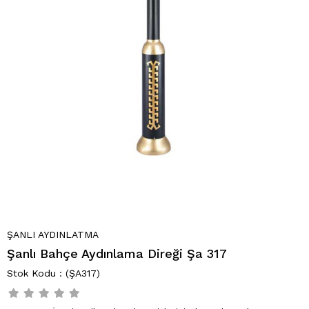
ŞANLI AYDINLATMA
Şanlı Bahçe Aydınlama Direği Şa 317
(ŞA317)