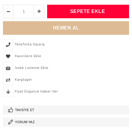
Telefonla Sipariş
Favorilere Ekle
İstek Listeme Ekle
Karşılaştır
Fiyat Düşünce Haber Ver
TAVSIYE ET
YORUM YAZ