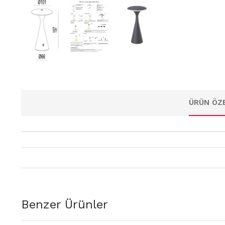
ÜRÜN ÖZE
Benzer Ürünler