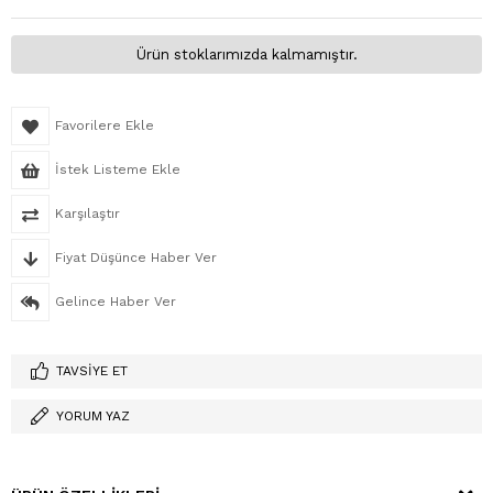
Ürün stoklarımızda kalmamıştır.
Favorilere Ekle
İstek Listeme Ekle
Karşılaştır
Fiyat Düşünce Haber Ver
Gelince Haber Ver
TAVSIYE ET
YORUM YAZ