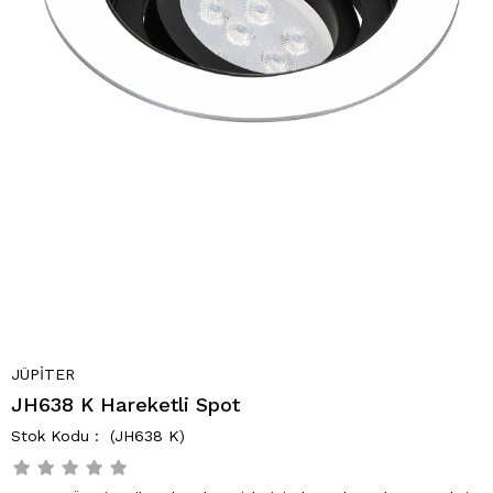
JÜPİTER
JH638 K Hareketli Spot
(JH638 K)