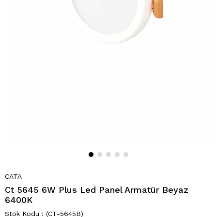
CATA
Ct 5645 6W Plus Led Panel Armatür Beyaz
6400K
(CT-5645B)