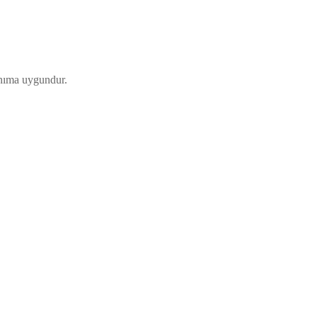
lanıma uygundur.