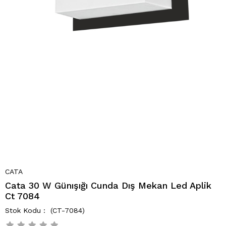
CATA
Cata 30 W Günışığı Cunda Dış Mekan Led Aplik
Ct 7084
(CT-7084)