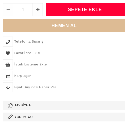
Telefonla Sipariş
Favorilere Ekle
İstek Listeme Ekle
Karşılaştır
Fiyat Düşünce Haber Ver
TAVSIYE ET
YORUM YAZ