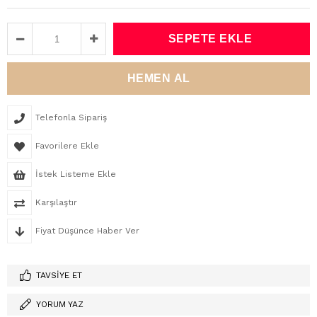
Telefonla Sipariş
Favorilere Ekle
İstek Listeme Ekle
Karşılaştır
Fiyat Düşünce Haber Ver
TAVSIYE ET
YORUM YAZ