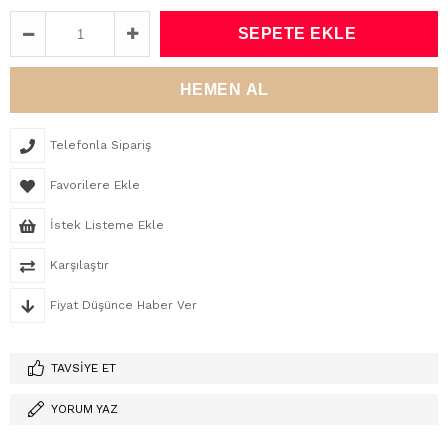
Telefonla Sipariş
Favorilere Ekle
İstek Listeme Ekle
Karşılaştır
Fiyat Düşünce Haber Ver
TAVSIYE ET
YORUM YAZ