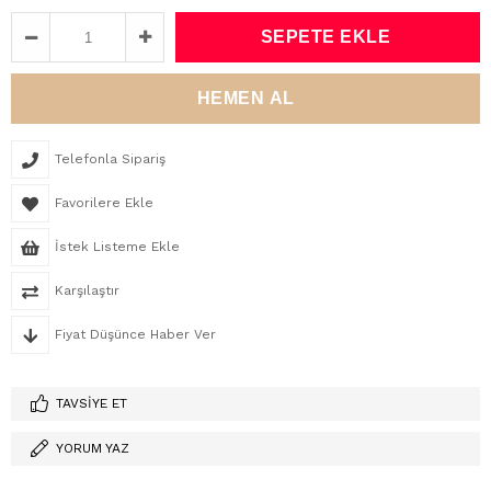
Telefonla Sipariş
Favorilere Ekle
İstek Listeme Ekle
Karşılaştır
Fiyat Düşünce Haber Ver
TAVSIYE ET
YORUM YAZ