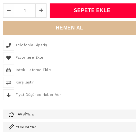
Telefonla Sipariş
Favorilere Ekle
İstek Listeme Ekle
Karşılaştır
Fiyat Düşünce Haber Ver
TAVSIYE ET
YORUM YAZ