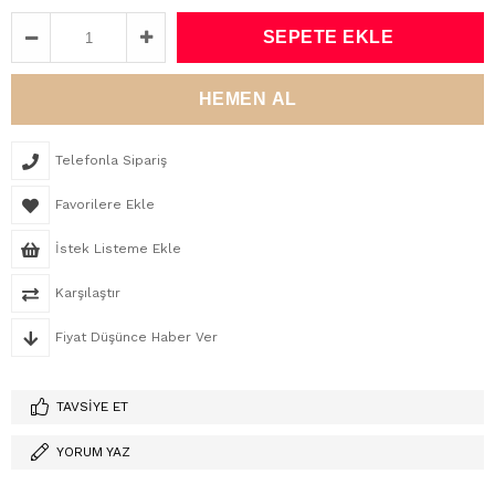
Telefonla Sipariş
Favorilere Ekle
İstek Listeme Ekle
Karşılaştır
Fiyat Düşünce Haber Ver
TAVSIYE ET
YORUM YAZ