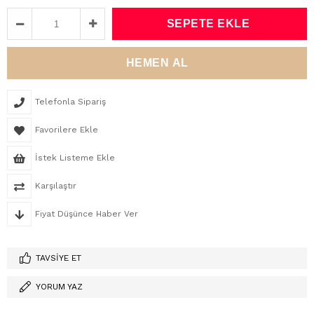
Telefonla Sipariş
Favorilere Ekle
İstek Listeme Ekle
Karşılaştır
Fiyat Düşünce Haber Ver
TAVSIYE ET
YORUM YAZ