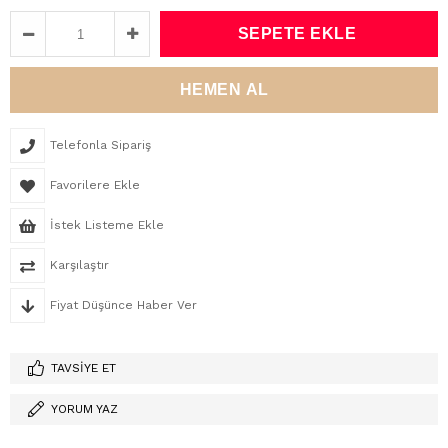
Telefonla Sipariş
Favorilere Ekle
İstek Listeme Ekle
Karşılaştır
Fiyat Düşünce Haber Ver
TAVSIYE ET
YORUM YAZ