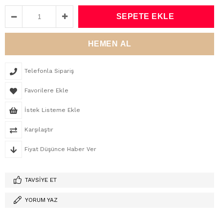
Telefonla Sipariş
Favorilere Ekle
İstek Listeme Ekle
Karşılaştır
Fiyat Düşünce Haber Ver
TAVSIYE ET
YORUM YAZ