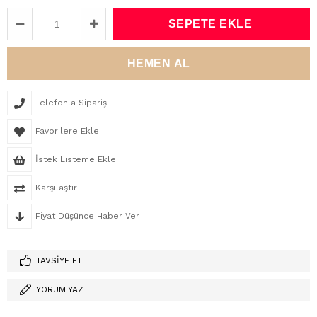
Telefonla Sipariş
Favorilere Ekle
İstek Listeme Ekle
Karşılaştır
Fiyat Düşünce Haber Ver
TAVSIYE ET
YORUM YAZ