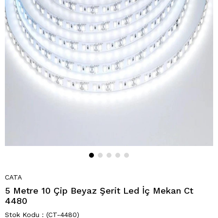
CATA
5 Metre 10 Çip Beyaz Şerit Led İç Mekan Ct
4480
(CT-4480)